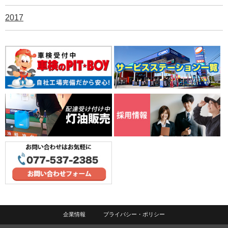
2017
企業情報
プライバシー・ポリシー