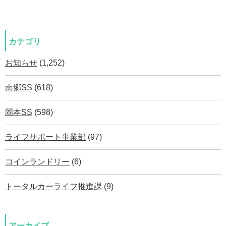
カテゴリ
お知らせ
(1,252)
南郷SS
(618)
岡本SS
(598)
ライフサポート事業部
(97)
コインランドリー
(6)
トータルカーライフ推進課
(9)
アーカイブ