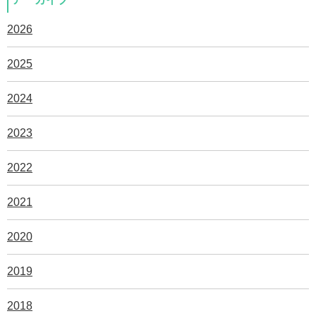
2026
2025
2024
2023
2022
2021
2020
2019
2018