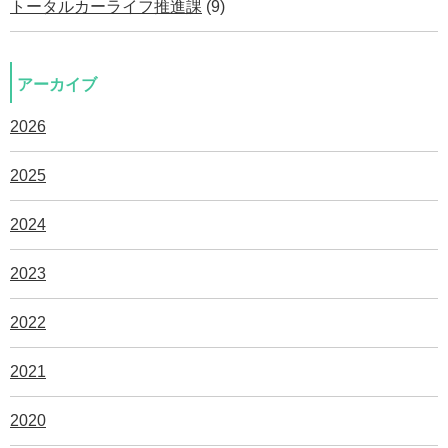
トータルカーライフ推進課
(9)
アーカイブ
2026
2025
2024
2023
2022
2021
2020