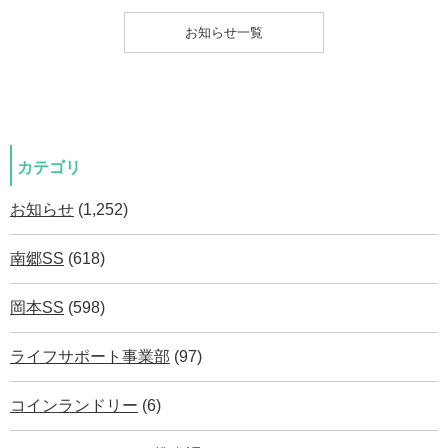
お知らせ一覧
カテゴリ
お知らせ
(1,252)
南郷SS
(618)
岡本SS
(598)
ライフサポート事業部
(97)
コインランドリー
(6)