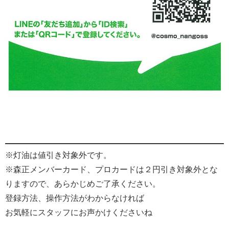
※灯油は値引き対象外です。
※森正メンバーカード、プロカードは２円引き対象外とな
りますので、あらかじめご了承ください。
登録方法、操作方法がわからなければ
お気軽にスタッフにお声かけくださいね