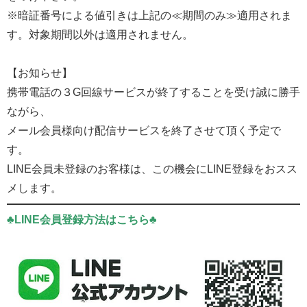
※暗証番号による値引きは上記の≪期間のみ≫適用されま
す。対象期間以外は適用されません。
【お知らせ】
携帯電話の３G回線サービスが終了することを受け誠に勝手
ながら、
メール会員様向け配信サービスを終了させて頂く予定で
す。
LINE会員未登録のお客様は、この機会にLINE登録をおスス
メします。
♣LINE会員登録方法はこちら♣