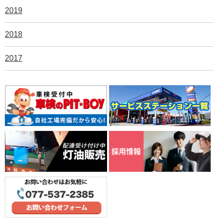
2019
2018
2017