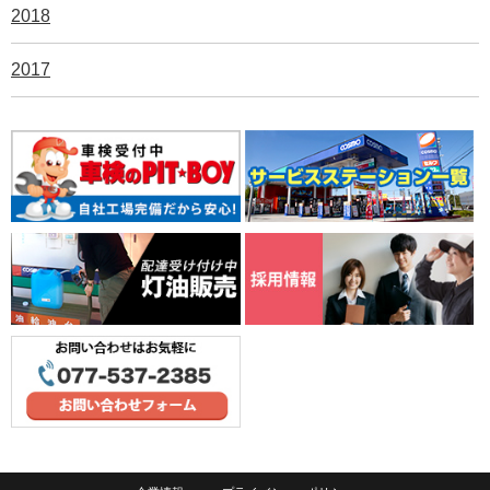
2018
2017