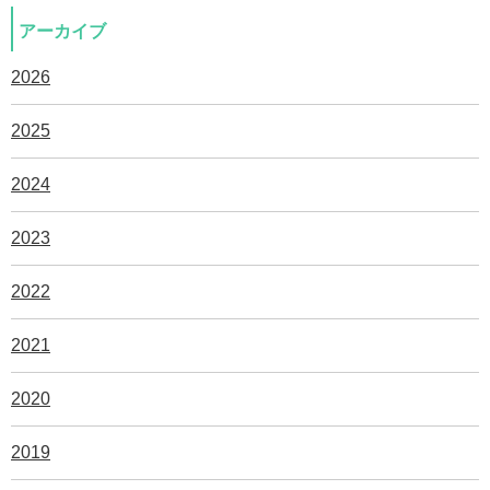
アーカイブ
2026
2025
2024
2023
2022
2021
2020
2019