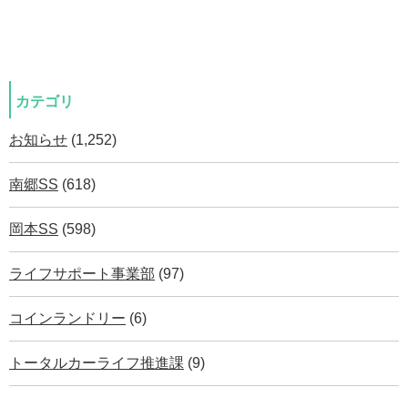
カテゴリ
お知らせ
(1,252)
南郷SS
(618)
岡本SS
(598)
ライフサポート事業部
(97)
コインランドリー
(6)
トータルカーライフ推進課
(9)