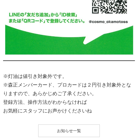
※灯油は値引き対象外です。
※森正メンバーカード、プロカードは２円引き対象外とな
りますので、あらかじめご了承ください。
登録方法、操作方法がわからなければ
お気軽にスタッフにお声かけくださいね
お知らせ一覧