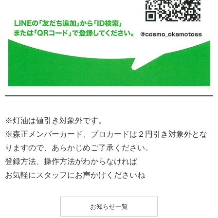
※灯油は値引き対象外です。
※森正メンバーカード、プロカードは２円引き対象外とな
りますので、あらかじめご了承ください。
登録方法、操作方法がわからなければ
お気軽にスタッフにお声かけくださいね
お知らせ一覧