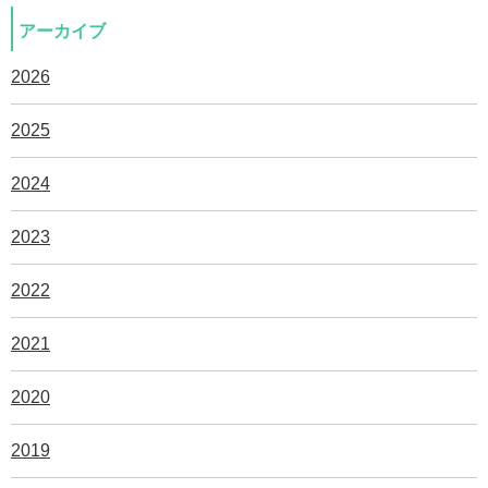
アーカイブ
2026
2025
2024
2023
2022
2021
2020
2019