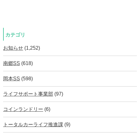
カテゴリ
お知らせ
(1,252)
南郷SS
(618)
岡本SS
(598)
ライフサポート事業部
(97)
コインランドリー
(6)
トータルカーライフ推進課
(9)