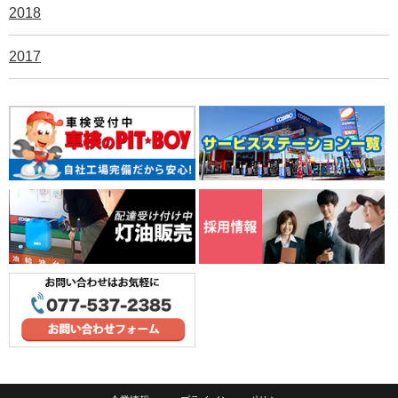
2018
2017