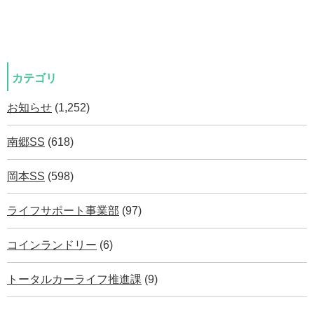
カテゴリ
お知らせ
(1,252)
南郷SS
(618)
岡本SS
(598)
ライフサポート事業部
(97)
コインランドリー
(6)
トータルカーライフ推進課
(9)