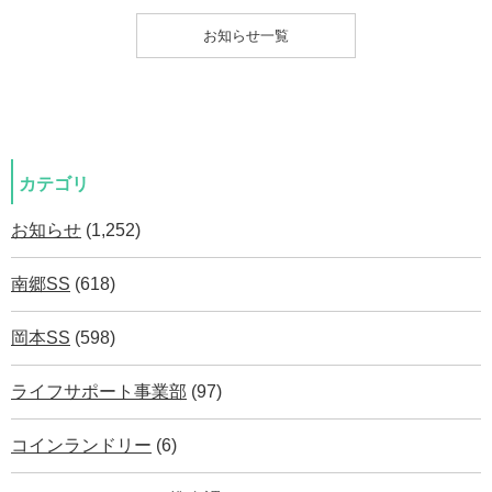
お知らせ一覧
カテゴリ
お知らせ
(1,252)
南郷SS
(618)
岡本SS
(598)
ライフサポート事業部
(97)
コインランドリー
(6)