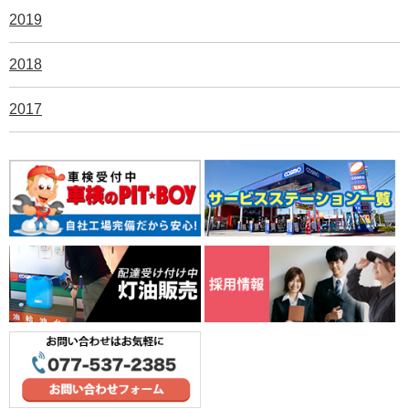
2019
2018
2017