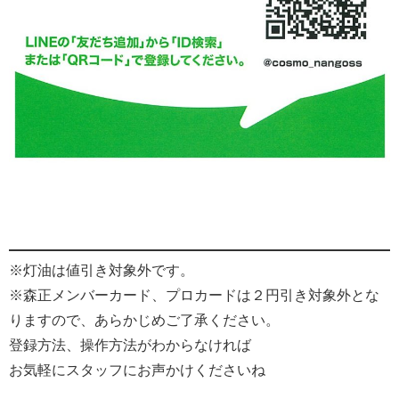
※灯油は値引き対象外です。
※森正メンバーカード、プロカードは２円引き対象外とな
りますので、あらかじめご了承ください。
登録方法、操作方法がわからなければ
お気軽にスタッフにお声かけくださいね