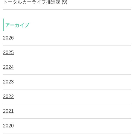
トータルカーライフ推進課
(9)
アーカイブ
2026
2025
2024
2023
2022
2021
2020