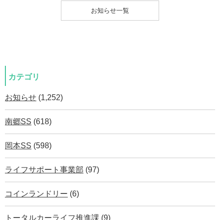
お知らせ一覧
カテゴリ
お知らせ
(1,252)
南郷SS
(618)
岡本SS
(598)
ライフサポート事業部
(97)
コインランドリー
(6)
トータルカーライフ推進課
(9)