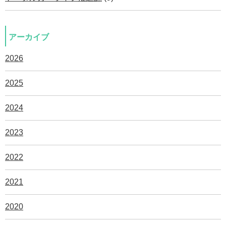
アーカイブ
2026
2025
2024
2023
2022
2021
2020