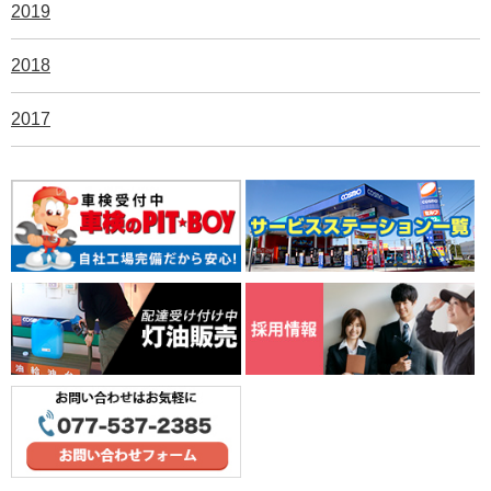
2019
2018
2017