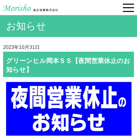
お知らせ
2023年10月31日
グリーンヒル岡本ＳＳ【夜間営業休止のお
知らせ】