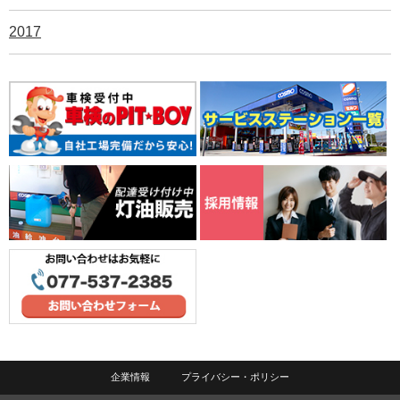
2017
企業情報
プライバシー・ポリシー