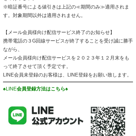
※暗証番号による値引きは上記の≪期間のみ≫適用されま
す。対象期間以外は適用されません。
【メール会員様向け配信サービス終了のお知らせ】
携帯電話の３G回線サービスが終了することを受け誠に勝手
ながら、
メール会員様向け配信サービスを２０２３年１２月末をも
って終了させて頂く予定です。
LINE会員未登録のお客様は、LINE登録をお願い致します。
♠LINE
会員登録方法はこちら♠