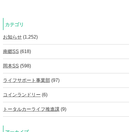
カテゴリ
お知らせ
(1,252)
南郷SS
(618)
岡本SS
(598)
ライフサポート事業部
(97)
コインランドリー
(6)
トータルカーライフ推進課
(9)