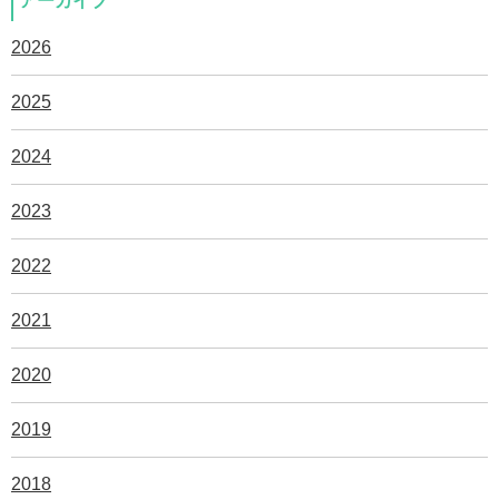
アーカイブ
2026
2025
2024
2023
2022
2021
2020
2019
2018