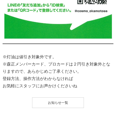
※灯油は値引き対象外です。
※森正メンバーカード、プロカードは２円引き対象外とな
りますので、あらかじめご了承ください。
登録方法、操作方法がわからなければ
お気軽にスタッフにお声かけくださいね
お知らせ一覧