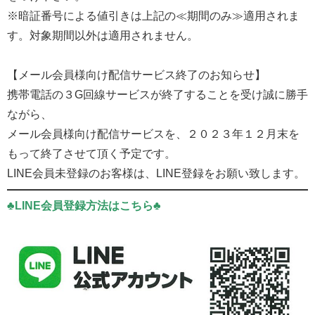
※暗証番号による値引きは上記の≪期間のみ≫適用されま
す。対象期間以外は適用されません。
【メール会員様向け配信サービス終了のお知らせ】
携帯電話の３G回線サービスが終了することを受け誠に勝手
ながら、
メール会員様向け配信サービスを、２０２３年１２月末を
もって終了させて頂く予定です。
LINE会員未登録のお客様は、LINE登録をお願い致します。
♣LINE会員登録方法はこちら♣