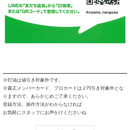
※灯油は値引き対象外です。
※森正メンバーカード、プロカードは２円引き対象外とな
りますので、あらかじめご了承ください。
登録方法、操作方法がわからなければ
お気軽にスタッフにお声かけくださいね