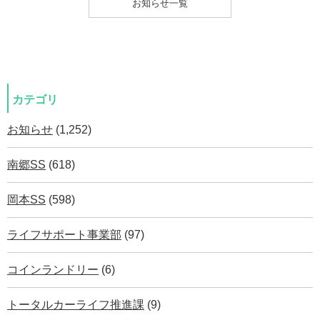
お知らせ一覧
カテゴリ
お知らせ
(1,252)
南郷SS
(618)
岡本SS
(598)
ライフサポート事業部
(97)
コインランドリー
(6)
トータルカーライフ推進課
(9)