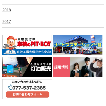
2018
2017