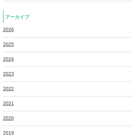
アーカイブ
2026
2025
2024
2023
2022
2021
2020
2019