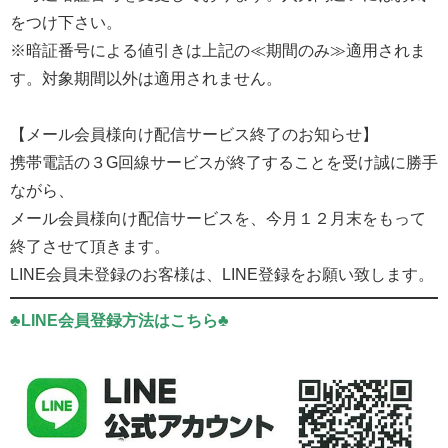
をつけ下さい。
※暗証番号による値引きは上記の≪期間のみ≫適用されま
す。対象期間以外は適用されません。
【メール会員様向け配信サービス終了のお知らせ】
携帯電話の３G回線サービスが終了することを受け誠に勝手
ながら、
メール会員様向け配信サービスを、今月１２月末をもって
終了させて頂きます。
LINE会員未登録のお客様は、LINE登録をお願い致します。
♣LINE会員登録方法はこちら♣