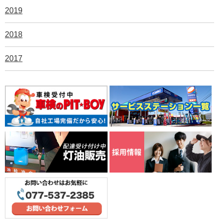
2019
2018
2017