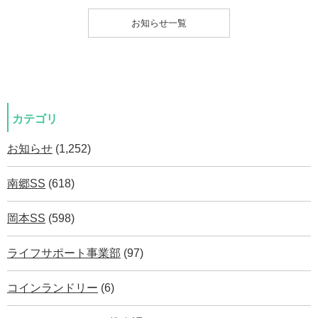
お知らせ一覧
カテゴリ
お知らせ
(1,252)
南郷SS
(618)
岡本SS
(598)
ライフサポート事業部
(97)
コインランドリー
(6)