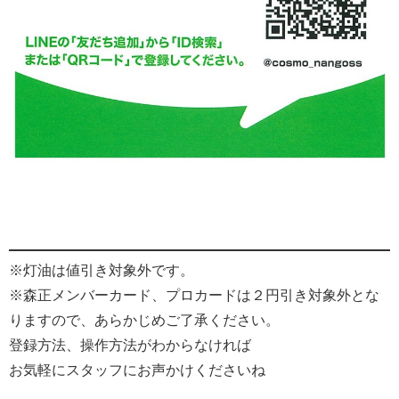
※灯油は値引き対象外です。
※森正メンバーカード、プロカードは２円引き対象外とな
りますので、あらかじめご了承ください。
登録方法、操作方法がわからなければ
お気軽にスタッフにお声かけくださいね