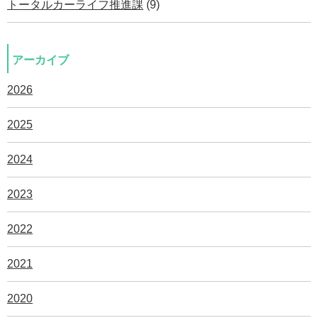
トータルカーライフ推進課
(9)
アーカイブ
2026
2025
2024
2023
2022
2021
2020