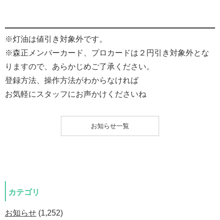
※灯油は値引き対象外です。
※森正メンバーカード、プロカードは２円引き対象外とな
りますので、あらかじめご了承ください。
登録方法、操作方法がわからなければ
お気軽にスタッフにお声かけくださいね
お知らせ一覧
カテゴリ
お知らせ
(1,252)