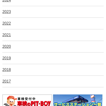
2024
2023
2022
2021
2020
2019
2018
2017