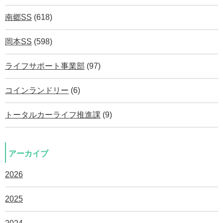
南郷SS
(618)
岡本SS
(598)
ライフサポート事業部
(97)
コインランドリー
(6)
トータルカーライフ推進課
(9)
アーカイブ
2026
2025