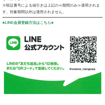
※暗証番号による値引きは上記の≪期間のみ≫適用されま
す。対象期間以外は適用されません。
♣LINE会員登録方法はこちら♣