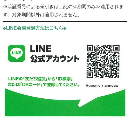
※暗証番号による値引きは上記の≪期間のみ≫適用されま
す。対象期間以外は適用されません。
♣LINE会員登録方法はこちら♣