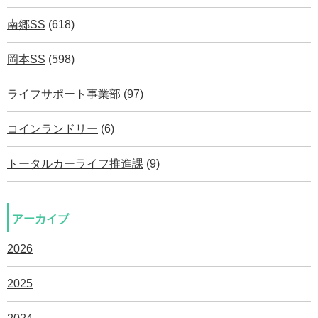
南郷SS
(618)
岡本SS
(598)
ライフサポート事業部
(97)
コインランドリー
(6)
トータルカーライフ推進課
(9)
アーカイブ
2026
2025