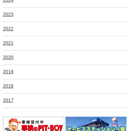
2024
2023
2022
2021
2020
2019
2018
2017