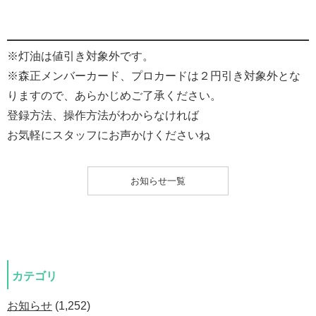
※灯油は値引き対象外です。
※森正メンバーカード、プロカードは２円引き対象外とな
りますので、あらかじめご了承ください。
登録方法、操作方法がわからなければ
お気軽にスタッフにお声かけくださいね
お知らせ一覧
カテゴリ
お知らせ
(1,252)