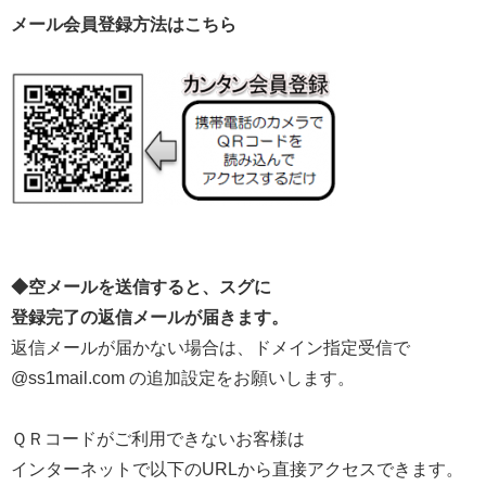
メール会員登録方法はこちら
◆空メールを送信すると、スグに
登録完了の返信メールが届きます。
返信メールが届かない場合は、ドメイン指定受信で
@ss1mail.com の追加設定をお願いします。
ＱＲコードがご利用できないお客様は
インターネットで以下のURLから直接アクセスできます。