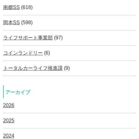
南郷SS
(618)
岡本SS
(598)
ライフサポート事業部
(97)
コインランドリー
(6)
トータルカーライフ推進課
(9)
アーカイブ
2026
2025
2024