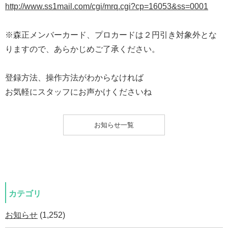
http://www.ss1mail.com/cgi/mrq.cgi?cp=16053&ss=0001
※森正メンバーカード、プロカードは２円引き対象外とな
りますので、あらかじめご了承ください。
登録方法、操作方法がわからなければ
お気軽にスタッフにお声かけくださいね
お知らせ一覧
カテゴリ
お知らせ
(1,252)