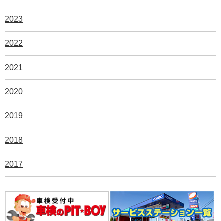
2023
2022
2021
2020
2019
2018
2017