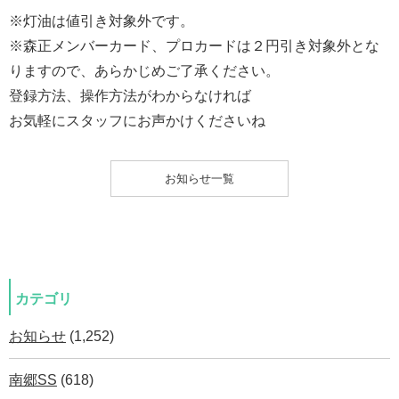
※灯油は値引き対象外です。
※森正メンバーカード、プロカードは２円引き対象外とな
りますので、あらかじめご了承ください。
登録方法、操作方法がわからなければ
お気軽にスタッフにお声かけくださいね
お知らせ一覧
カテゴリ
お知らせ
(1,252)
南郷SS
(618)