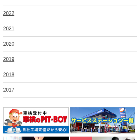
2022
2021
2020
2019
2018
2017