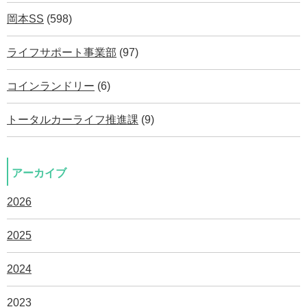
岡本SS
(598)
ライフサポート事業部
(97)
コインランドリー
(6)
トータルカーライフ推進課
(9)
アーカイブ
2026
2025
2024
2023