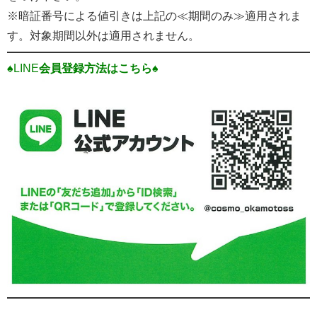
※暗証番号による値引きは上記の≪期間のみ≫適用されま
す。対象期間以外は適用されません。
♠LINE
会員登録方法はこちら♠