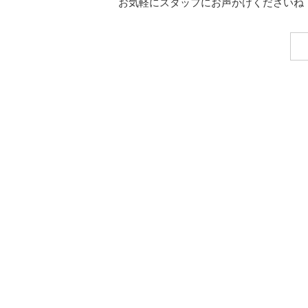
お気軽にスタッフにお声かけくださいね