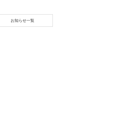
お知らせ一覧