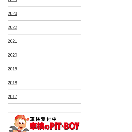
2023
2022
2021
2020
2019
2018
2017