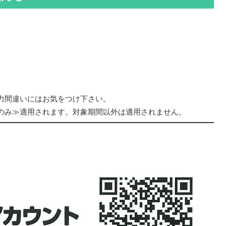
力間違いにはお気をつけ下さい。
のみ≫適用されます。対象期間以外は適用されません。