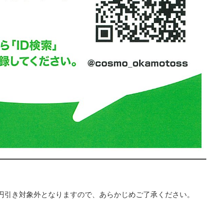
円引き対象外となりますので、あらかじめご了承ください。