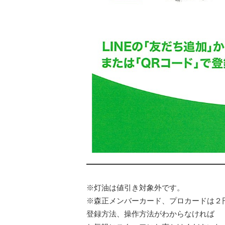
※灯油は値引き対象外です。
※森正メンバーカード、プロカードは２
登録方法、操作方法がわからなければ