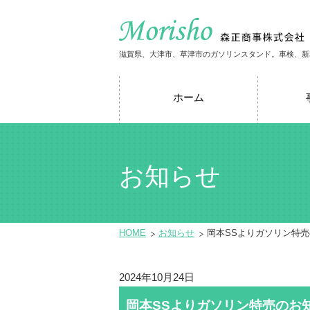
滋賀県、大津市、草津市のガソリンスタンド。車検、新
ホーム
お知らせ
HOME
お知らせ
岡本SSよりガソリン特
2024年10月24日
岡本SSよりガソリン特売のお