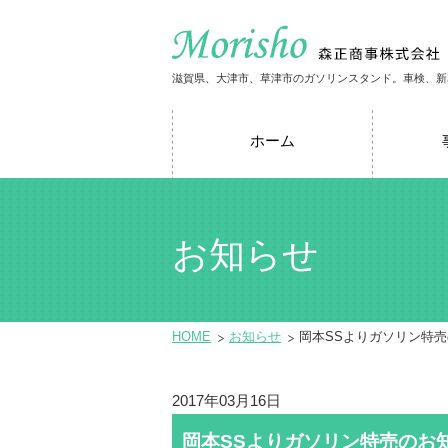
滋賀県、大津市、草津市のガソリンスタンド。車検、新
ホーム
お知らせ
HOME
お知らせ
岡本SSよりガソリン特
2017年03月16日
岡本SSよりガソリン特売のお