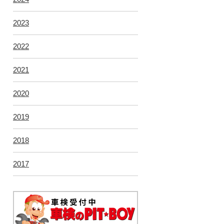
2023
2022
2021
2020
2019
2018
2017