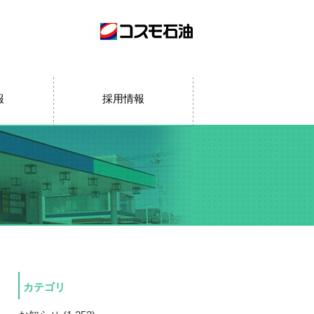
報
採用情報
カテゴリ