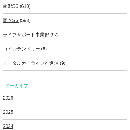
南郷SS
(618)
岡本SS
(598)
ライフサポート事業部
(97)
コインランドリー
(6)
トータルカーライフ推進課
(9)
アーカイブ
2026
2025
2024