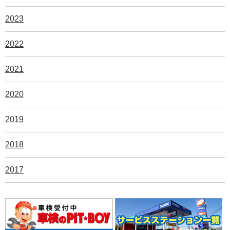
2023
2022
2021
2020
2019
2018
2017