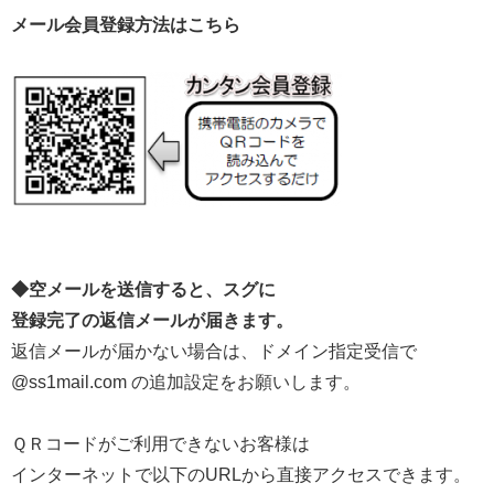
メール会員登録方法はこちら
◆空メールを送信すると、スグに
登録完了の返信メールが届きます。
返信メールが届かない場合は、ドメイン指定受信で
@ss1mail.com の追加設定をお願いします。
ＱＲコードがご利用できないお客様は
インターネットで以下のURLから直接アクセスできます。