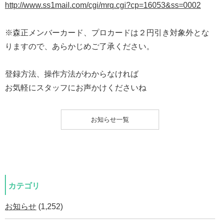
http://www.ss1mail.com/cgi/mrq.cgi?cp=16053&ss=0002
※森正メンバーカード、プロカードは２円引き対象外とな
りますので、あらかじめご了承ください。
登録方法、操作方法がわからなければ
お気軽にスタッフにお声かけくださいね
お知らせ一覧
カテゴリ
お知らせ
(1,252)