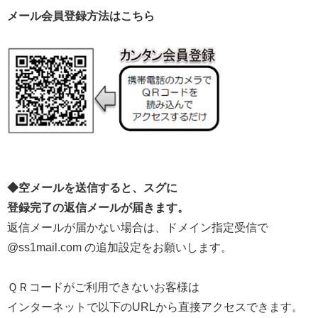
メール会員登録方法はこちら
◆空メールを送信すると、スグに
登録完了の返信メールが届きます。
返信メールが届かない場合は、ドメイン指定受信で
@ss1mail.com の追加設定をお願いします。
ＱＲコードがご利用できないお客様は
インターネットで以下のURLから直接アクセスできます。