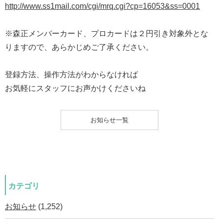
http://www.ss1mail.com/cgi/mrq.cgi?cp=16053&ss=0001
※森正メンバーカード、プロカードは２円引き対象外とな
りますので、あらかじめご了承ください。
登録方法、操作方法がわからなければ
お気軽にスタッフにお声かけくださいね
お知らせ一覧
カテゴリ
お知らせ
(1,252)