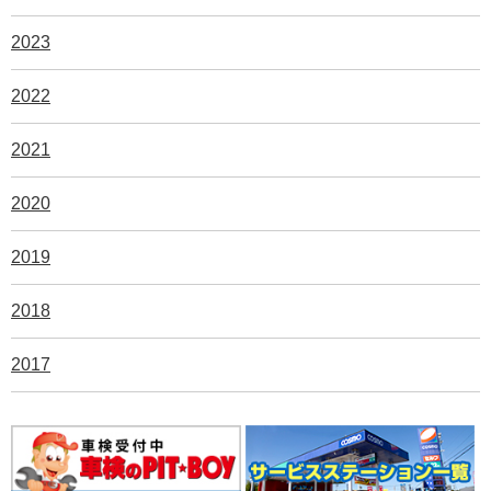
2023
2022
2021
2020
2019
2018
2017