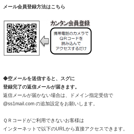
メール会員登録方法はこちら
◆空メールを送信すると、スグに
登録完了の返信メールが届きます。
返信メールが届かない場合は、ドメイン指定受信で
@ss1mail.com の追加設定をお願いします。
ＱＲコードがご利用できないお客様は
インターネットで以下のURLから直接アクセスできます。