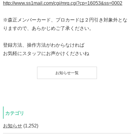
http://www.ss1mail.com/cgi/mrq.cgi?cp=16053&ss=0002
※森正メンバーカード、プロカードは２円引き対象外とな
りますので、あらかじめご了承ください。
登録方法、操作方法がわからなければ
お気軽にスタッフにお声かけくださいね
お知らせ一覧
カテゴリ
お知らせ
(1,252)