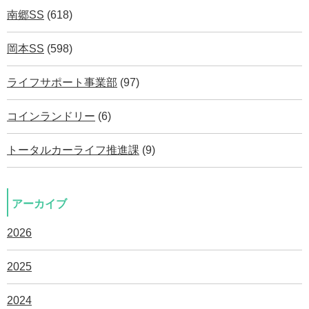
南郷SS
(618)
岡本SS
(598)
ライフサポート事業部
(97)
コインランドリー
(6)
トータルカーライフ推進課
(9)
アーカイブ
2026
2025
2024