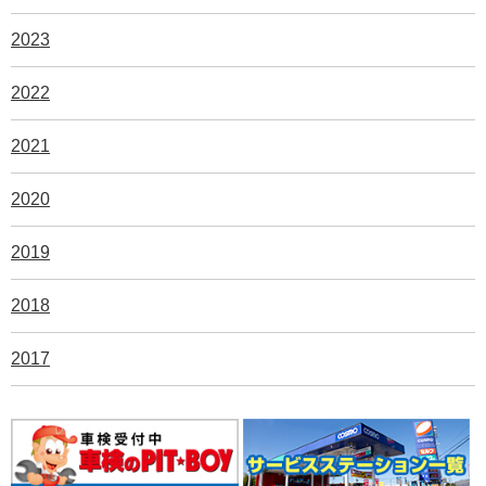
2023
2022
2021
2020
2019
2018
2017