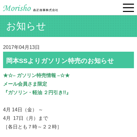
お知らせ
2017年04月13日
岡本SSよりガソリン特売のお知らせ
★☆– ガソリン特売情報 –☆★
メール会員さま限定
『ガソリン・軽油 ２円引き!!』
4月 14日（金） ～
4月 17日（月）まで
［各日とも７時～２２時］