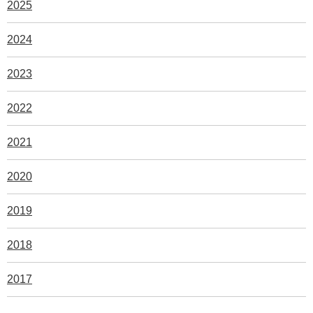
2025
2024
2023
2022
2021
2020
2019
2018
2017