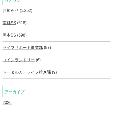
お知らせ
(1,252)
南郷SS
(618)
岡本SS
(598)
ライフサポート事業部
(97)
コインランドリー
(6)
トータルカーライフ推進課
(9)
アーカイブ
2026