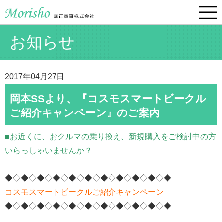
お知らせ
2017年04月27日
岡本SSより、『コスモスマートビークル
ご紹介キャンペーン』のご案内
■お近くに、おクルマの乗り換え、新規購入をご検討中の方
いらっしゃいませんか？
◆◇◆◇◆◇◆◇◆◇◆◇◆◇◆◇◆◇◆◇◆
コスモスマートビークルご紹介キャンペーン
◆◇◆◇◆◇◆◇◆◇◆◇◆◇◆◇◆◇◆◇◆