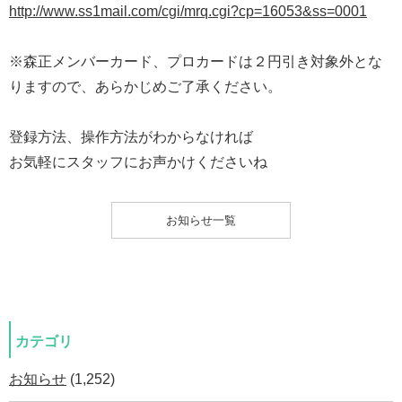
http://www.ss1mail.com/cgi/mrq.cgi?cp=16053&ss=0001
※森正メンバーカード、プロカードは２円引き対象外とな
りますので、あらかじめご了承ください。
登録方法、操作方法がわからなければ
お気軽にスタッフにお声かけくださいね
お知らせ一覧
カテゴリ
お知らせ
(1,252)