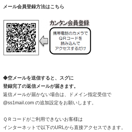
メール会員登録方法はこちら
◆空メールを送信すると、スグに
登録完了の返信メールが届きます。
返信メールが届かない場合は、ドメイン指定受信で
@ss1mail.com の追加設定をお願いします。
ＱＲコードがご利用できないお客様は
インターネットで以下のURLから直接アクセスできます。