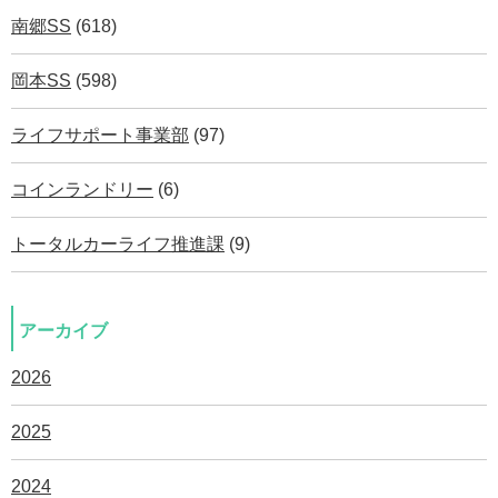
南郷SS
(618)
岡本SS
(598)
ライフサポート事業部
(97)
コインランドリー
(6)
トータルカーライフ推進課
(9)
アーカイブ
2026
2025
2024