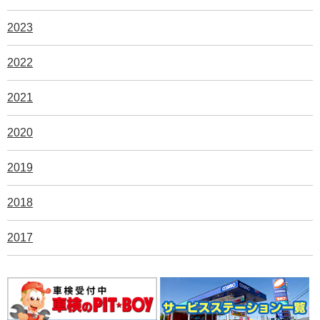
2023
2022
2021
2020
2019
2018
2017