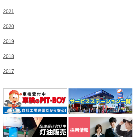
2021
2020
2019
2018
2017