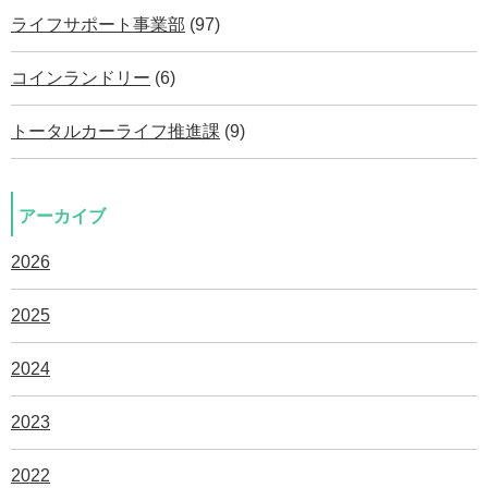
ライフサポート事業部
(97)
コインランドリー
(6)
トータルカーライフ推進課
(9)
アーカイブ
2026
2025
2024
2023
2022