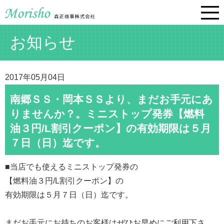
お知らせ
2017年05月04日
南郷ＳＳ・岡本ＳＳより、まだお手元にあ
りませんか？。ミニストップ発券【燃料
油３円/L割引クーポン】の有効期限は５月
７日（日）迄です。
■当店でも使えるミニストップ発券の
【燃料油３円/L割引クーポン】の
有効期限は５月７日（日）迄です。
まだお手元にお持ちのお客様はぜひお早めにご利用下さ