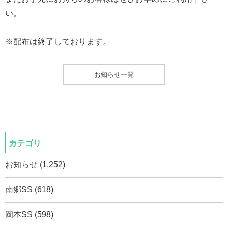
い。
※配布は終了しております。
お知らせ一覧
カテゴリ
お知らせ
(1,252)
南郷SS
(618)
岡本SS
(598)