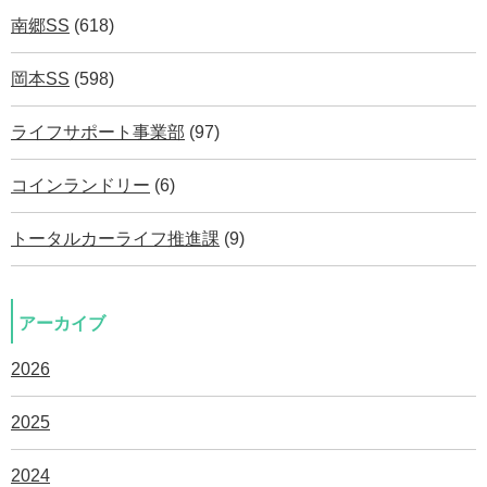
南郷SS
(618)
岡本SS
(598)
ライフサポート事業部
(97)
コインランドリー
(6)
トータルカーライフ推進課
(9)
アーカイブ
2026
2025
2024