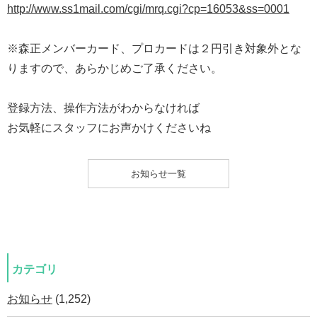
http://www.ss1mail.com/cgi/mrq.cgi?cp=16053&ss=0001
※森正メンバーカード、プロカードは２円引き対象外とな
りますので、あらかじめご了承ください。
登録方法、操作方法がわからなければ
お気軽にスタッフにお声かけくださいね
お知らせ一覧
カテゴリ
お知らせ
(1,252)