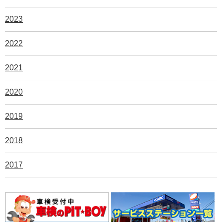
2023
2022
2021
2020
2019
2018
2017