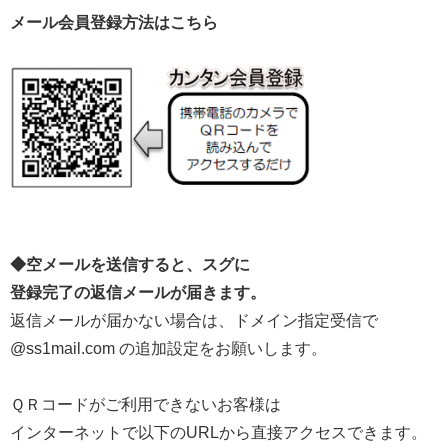
メール会員登録方法はこちら
◆空メールを送信すると、スグに
登録完了の返信メールが届きます。
返信メールが届かない場合は、ドメイン指定受信で
@ss1mail.com の追加設定をお願いします。
ＱＲコードがご利用できないお客様は
インターネットで以下のURLから直接アクセスできます。