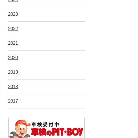
2023
2022
2021
2020
2019
2018
2017