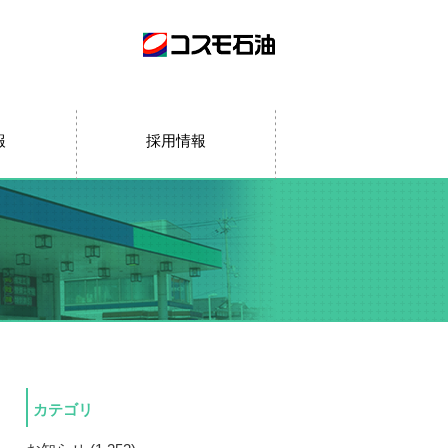
報
採用情報
カテゴリ