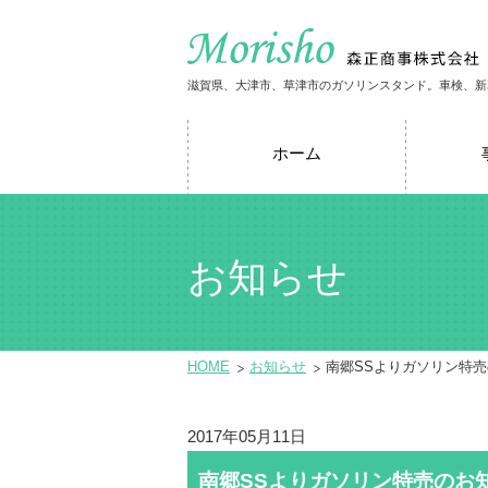
滋賀県、大津市、草津市のガソリンスタンド。車検、新
ホーム
お知らせ
HOME
お知らせ
南郷SSよりガソリン特
2017年05月11日
南郷SSよりガソリン特売のお