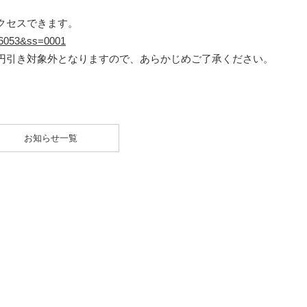
クセスできます。
=16053&ss=0001
円引き対象外となりますので、あらかじめご了承ください。
お知らせ一覧