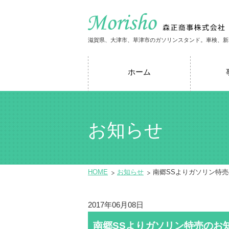
滋賀県、大津市、草津市のガソリンスタンド。車検、新
ホーム
お知らせ
HOME
お知らせ
南郷SSよりガソリン特
2017年06月08日
南郷SSよりガソリン特売のお