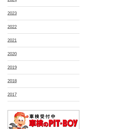
2023
2022
2021
2020
2019
2018
2017