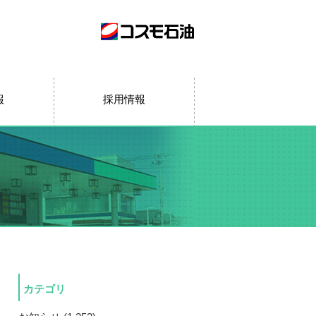
報
採用情報
カテゴリ