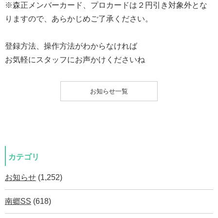
※森正メンバーカード、プロカードは２円引き対象外とな
りますので、あらかじめご了承ください。
登録方法、操作方法がわからなければ
お気軽にスタッフにお声かけくださいね
お知らせ一覧
カテゴリ
お知らせ
(1,252)
南郷SS
(618)