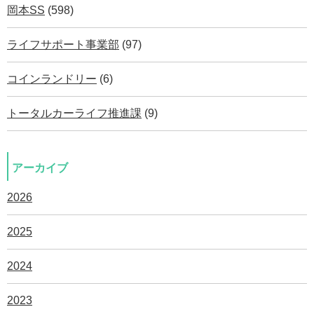
岡本SS
(598)
ライフサポート事業部
(97)
コインランドリー
(6)
トータルカーライフ推進課
(9)
アーカイブ
2026
2025
2024
2023