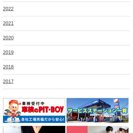
2022
2021
2020
2019
2018
2017