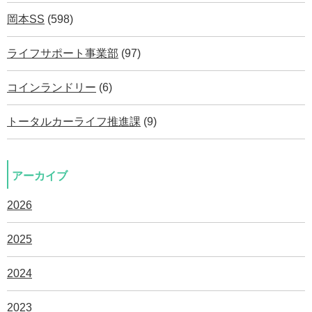
岡本SS
(598)
ライフサポート事業部
(97)
コインランドリー
(6)
トータルカーライフ推進課
(9)
アーカイブ
2026
2025
2024
2023