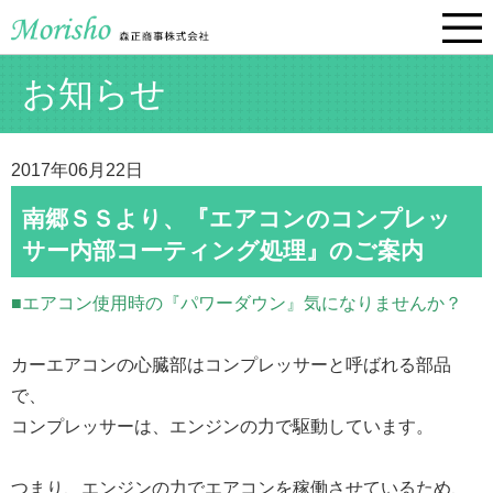
お知らせ
2017年06月22日
南郷ＳＳより、『エアコンのコンプレッ
サー内部コーティング処理』のご案内
■エアコン使用時の『パワーダウン』気になりませんか？
カーエアコンの心臓部はコンプレッサーと呼ばれる部品
で、
コンプレッサーは、エンジンの力で駆動しています。
つまり、エンジンの力でエアコンを稼働させているため、