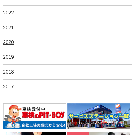
2022
2021
2020
2019
2018
2017