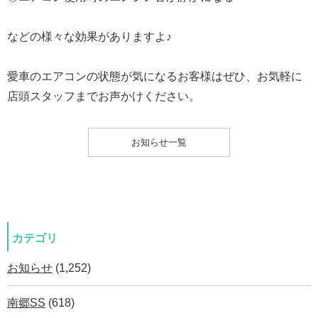
などの様々な効果がありますよ♪
愛車のエアコンの状態が気になるお客様はぜひ、お気軽に
店頭スタッフまでお声かけください。
お知らせ一覧
カテゴリ
お知らせ
(1,252)
南郷SS
(618)