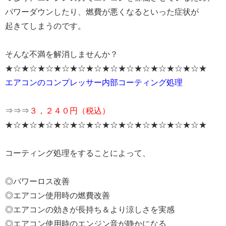
パワーダウンしたり、燃費が悪くなるといった症状が
起きてしまうのです。
そんな不満を解消しませんか？
★☆★☆★☆★☆★☆★☆★☆★☆★☆★☆★☆★☆★
エアコンのコンプレッサー内部コーティング処理
⇒⇒⇒
３，２４０円（税込）
★☆★☆★☆★☆★☆★☆★☆★☆★☆★☆★☆★☆★
コーティング処理をすることによって、
◎パワーロス改善
◎エアコン使用時の燃費改善
◎エアコンの効きが長持ち＆より涼しさを実感
◎エアコン使用時のエンジン音が静かになる