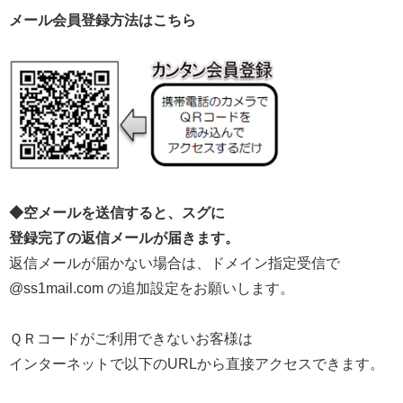
メール会員登録方法はこちら
◆空メールを送信すると、スグに
登録完了の返信メールが届きます。
返信メールが届かない場合は、ドメイン指定受信で
@ss1mail.com の追加設定をお願いします。
ＱＲコードがご利用できないお客様は
インターネットで以下のURLから直接アクセスできます。