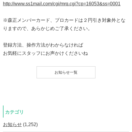
http://www.ss1mail.com/cgi/mrq.cgi?cp=16053&ss=0001
※森正メンバーカード、プロカードは２円引き対象外とな
りますので、あらかじめご了承ください。
登録方法、操作方法がわからなければ
お気軽にスタッフにお声かけくださいね
お知らせ一覧
カテゴリ
お知らせ
(1,252)