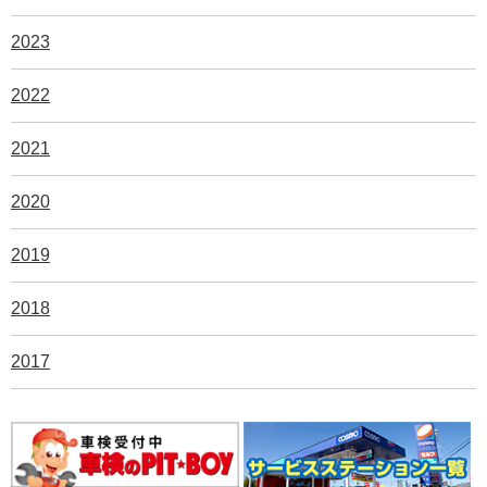
2023
2022
2021
2020
2019
2018
2017