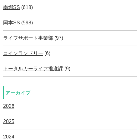
南郷SS
(618)
岡本SS
(598)
ライフサポート事業部
(97)
コインランドリー
(6)
トータルカーライフ推進課
(9)
アーカイブ
2026
2025
2024