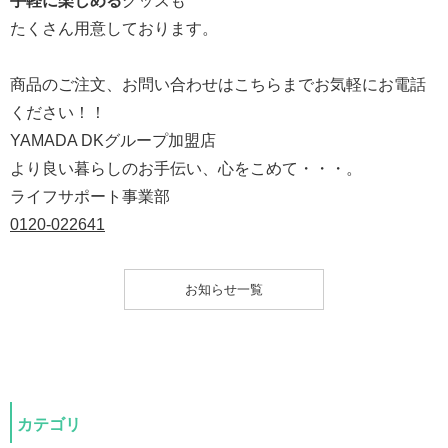
手軽に楽しめる
グッズも
たくさん用意しております。
商品のご注文、お問い合わせはこちらまでお気軽にお電話
ください！！
YAMADA DKグループ加盟店
より良い暮らしのお手伝い、心をこめて・・・。
ライフサポート事業部
0120-022641
お知らせ一覧
カテゴリ