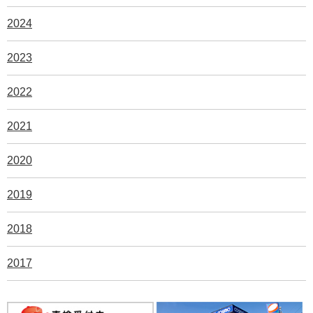
2024
2023
2022
2021
2020
2019
2018
2017