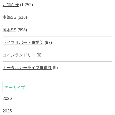
お知らせ
(1,252)
南郷SS
(618)
岡本SS
(598)
ライフサポート事業部
(97)
コインランドリー
(6)
トータルカーライフ推進課
(9)
アーカイブ
2026
2025