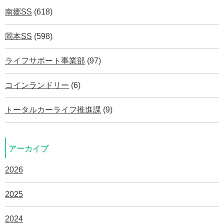
南郷SS
(618)
岡本SS
(598)
ライフサポート事業部
(97)
コインランドリー
(6)
トータルカーライフ推進課
(9)
アーカイブ
2026
2025
2024