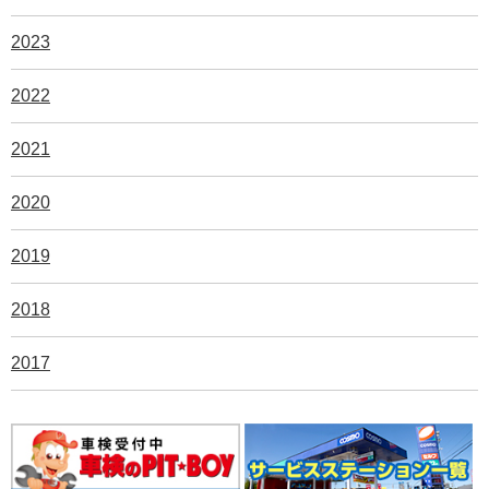
2023
2022
2021
2020
2019
2018
2017