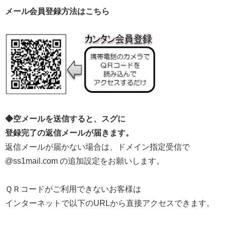
メール会員登録方法はこちら
◆空メールを送信すると、スグに
登録完了の返信メールが届きます。
返信メールが届かない場合は、ドメイン指定受信で
@ss1mail.com の追加設定をお願いします。
ＱＲコードがご利用できないお客様は
インターネットで以下のURLから直接アクセスできます。