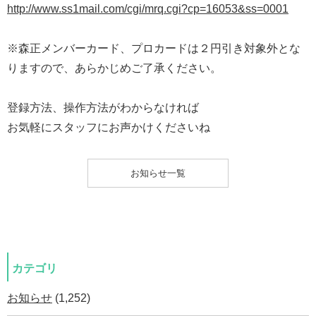
http://www.ss1mail.com/cgi/mrq.cgi?cp=16053&ss=0001
※森正メンバーカード、プロカードは２円引き対象外とな
りますので、あらかじめご了承ください。
登録方法、操作方法がわからなければ
お気軽にスタッフにお声かけくださいね
お知らせ一覧
カテゴリ
お知らせ
(1,252)