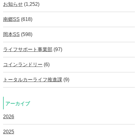
お知らせ
(1,252)
南郷SS
(618)
岡本SS
(598)
ライフサポート事業部
(97)
コインランドリー
(6)
トータルカーライフ推進課
(9)
アーカイブ
2026
2025