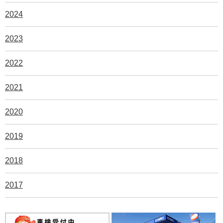
2024
2023
2022
2021
2020
2019
2018
2017