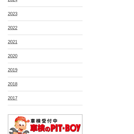
2023
2022
2021
2020
2019
2018
2017