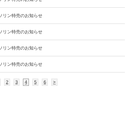
ソリン特売のお知らせ
ソリン特売のお知らせ
ソリン特売のお知らせ
ソリン特売のお知らせ
2
3
4
5
6
>