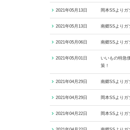
2021年05月13日
岡本SSよりガ
2021年05月13日
南郷SSよりガ
2021年05月06日
南郷SSよりガ
2021年05月01日
いいもの特急
策！
2021年04月29日
南郷SSよりガ
2021年04月29日
岡本SSよりガ
2021年04月22日
岡本SSよりガ
2021年04月22日
南郷SSよりガ