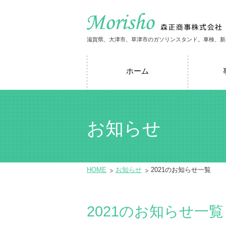
滋賀県、大津市、草津市のガソリンスタンド。車検、新
ホーム
お知らせ
HOME
お知らせ
2021のお知らせ一覧
2021のお知らせ一覧