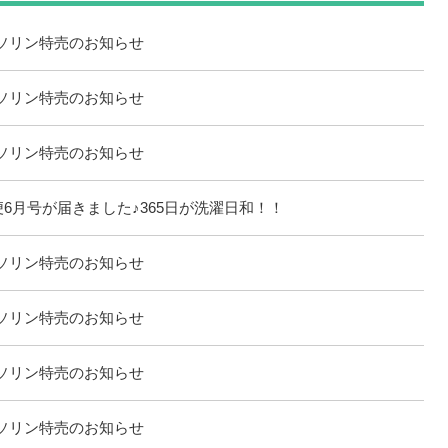
ソリン特売のお知らせ
ソリン特売のお知らせ
ソリン特売のお知らせ
6月号が届きました♪365日が洗濯日和！！
ソリン特売のお知らせ
ソリン特売のお知らせ
ソリン特売のお知らせ
ソリン特売のお知らせ