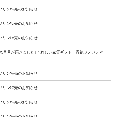
ソリン特売のお知らせ
ソリン特売のお知らせ
ソリン特売のお知らせ
便5月号が届きました♪うれしい家電ギフト・湿気ジメジメ対
ソリン特売のお知らせ
ソリン特売のお知らせ
ソリン特売のお知らせ
ソリン特売のお知らせ