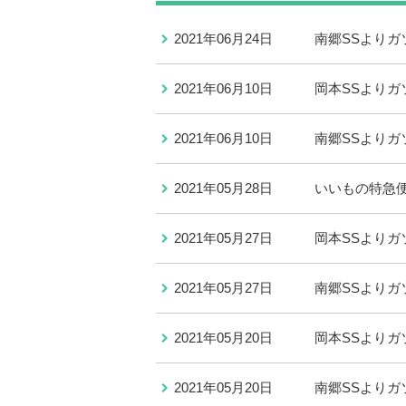
2021年06月24日
南郷SSよりガ
2021年06月10日
岡本SSよりガ
2021年06月10日
南郷SSよりガ
2021年05月28日
いいもの特急便
2021年05月27日
岡本SSよりガ
2021年05月27日
南郷SSよりガ
2021年05月20日
岡本SSよりガ
2021年05月20日
南郷SSよりガ