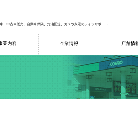
車・中古車販売、自動車保険、灯油配達、ガスや家電のライフサポート
事業内容
企業情報
店舗情