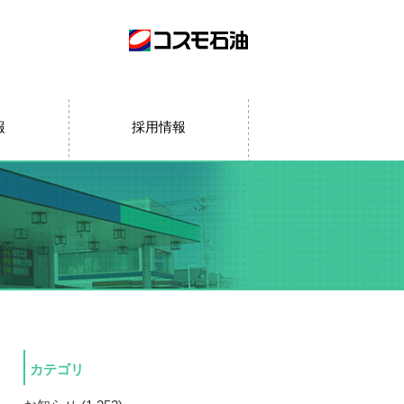
報
採用情報
カテゴリ