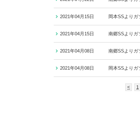
2021年04月15日
岡本SSよりガ
2021年04月15日
南郷SSよりガ
2021年04月08日
南郷SSよりガ
2021年04月08日
岡本SSよりガ
<
1