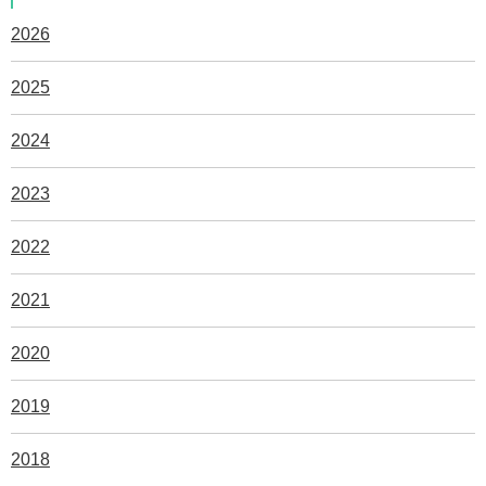
2026
2025
2024
2023
2022
2021
2020
2019
2018