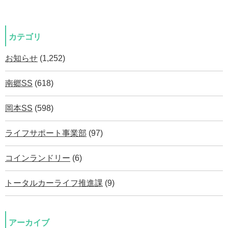
カテゴリ
お知らせ
(1,252)
南郷SS
(618)
岡本SS
(598)
ライフサポート事業部
(97)
コインランドリー
(6)
トータルカーライフ推進課
(9)
アーカイブ