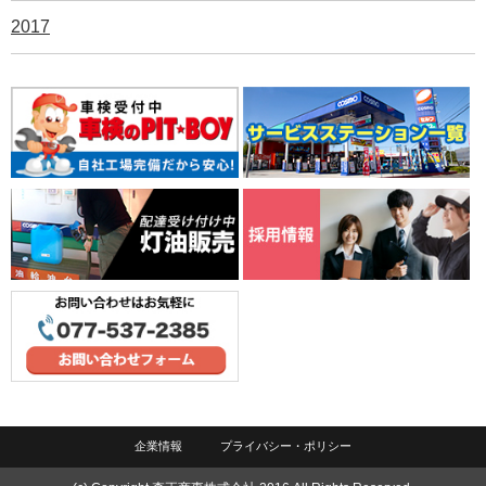
2017
企業情報
プライバシー・ポリシー