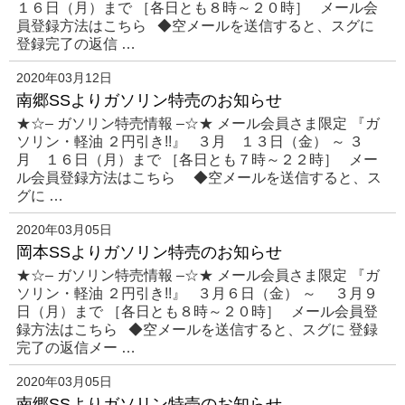
１６日（月）まで ［各日とも８時～２０時］ メール会
員登録方法はこちら ◆空メールを送信すると、スグに
登録完了の返信 …
2020年03月12日
南郷SSよりガソリン特売のお知らせ
★☆– ガソリン特売情報 –☆★ メール会員さま限定 『ガ
ソリン・軽油 ２円引き!!』 ３月 １３日（金） ～ ３
月 １６日（月）まで ［各日とも７時～２２時］ メー
ル会員登録方法はこちら ◆空メールを送信すると、ス
グに …
2020年03月05日
岡本SSよりガソリン特売のお知らせ
★☆– ガソリン特売情報 –☆★ メール会員さま限定 『ガ
ソリン・軽油 ２円引き!!』 ３月６日（金） ～ ３月９
日（月）まで ［各日とも８時～２０時］ メール会員登
録方法はこちら ◆空メールを送信すると、スグに 登録
完了の返信メー …
2020年03月05日
南郷SSよりガソリン特売のお知らせ